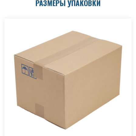
РАЗМЕРЫ УПАКОВКИ