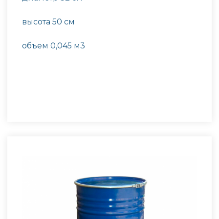
высота 50 см
объем 0,045 м3