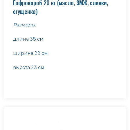
Гофрокороб 20 кг (масло, ЗМЖ, сливки,
сгущенка)
Размеры:
длина 38 см
ширина 29 см
высота 23 см