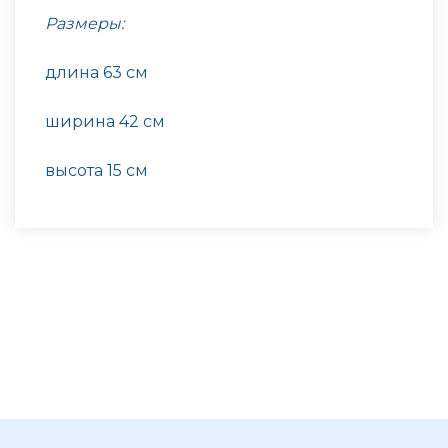
Размеры:
длина 63 см
ширина 42 см
высота 15 см