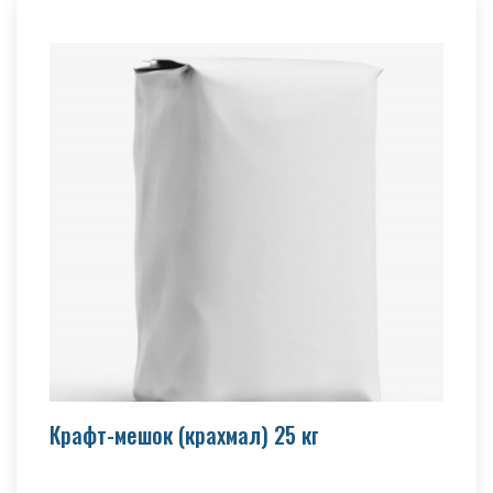
Крафт-мешок (крахмал) 25 кг