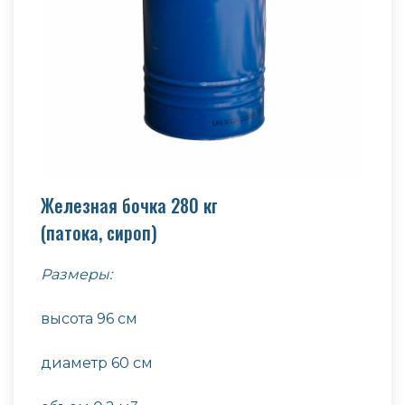
Железная бочка 280 кг
(патока, сироп)
Размеры:
высота 96 см
диаметр 60 см