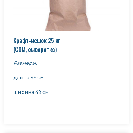
Крафт-мешок 25 кг
(СОМ, сыворотка)
Размеры:
длина 96 см
ширина 49 см