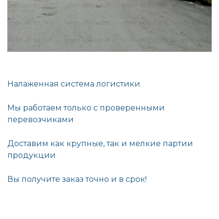
Налаженная система логистики
Мы работаем только с проверенными
перевозчиками
Доставим как крупные, так и мелкие партии
продукции
Вы получите заказ точно и в срок!