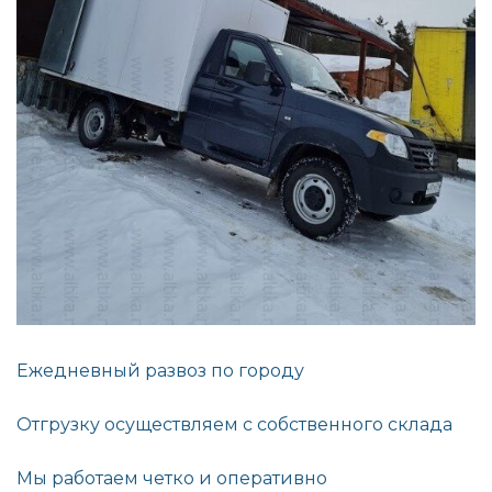
Ежедневный развоз по городу
Отгрузку осуществляем с собственного склада
Мы работаем четко и оперативно