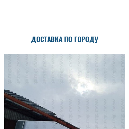
ДОСТАВКА ПО ГОРОДУ