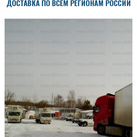
ДОСТАВКА ПО ВСЕМ РЕГИОНАМ РОССИИ