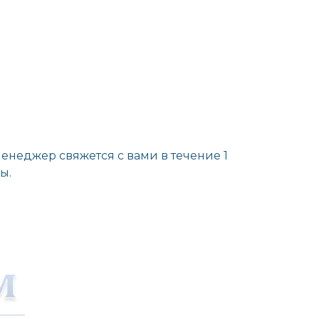
енеджер свяжется с вами в течение 1
ы.