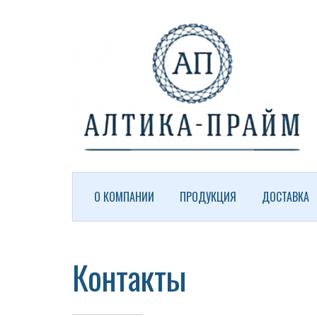
Алтика-
Прайм
logo
О КОМПАНИИ
ПРОДУКЦИЯ
ДОСТАВКА
Контакты