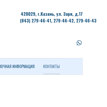
420029, г.Казань, ул. Заря, д.17
(843) 279-46-41,
279-46-42, 279-46-43
whatsapp
ВОЧНАЯ ИНФОРМАЦИЯ
КОНТАКТЫ