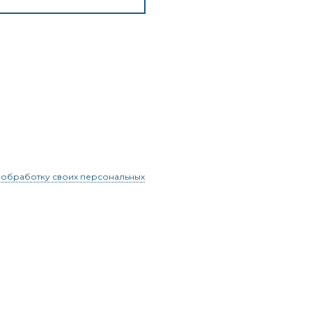
 обработку своих персональных