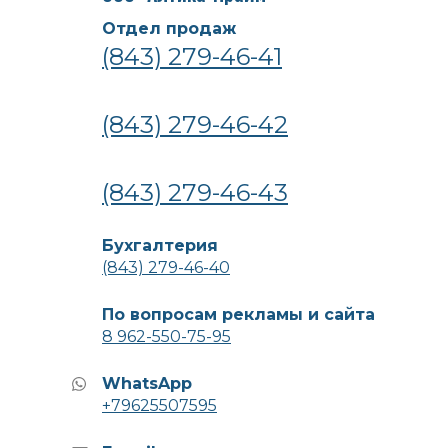
Отдел продаж
(843) 279-46-41
(843) 279-46-42
(843) 279-46-43
Бухгалтерия
(843) 279-46-40
По вопросам рекламы и сайта
8 962-550-75-95
WhatsApp
+79625507595