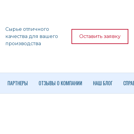
Сырье отличного
качества для вашего
Оставить заявку
производства
ПАРТНЕРЫ
ОТЗЫВЫ О КОМПАНИИ
НАШ БЛОГ
СПРА