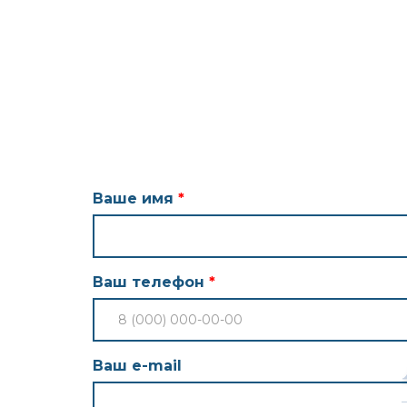
Ваше имя
Ваш телефон
Ваш e-mail