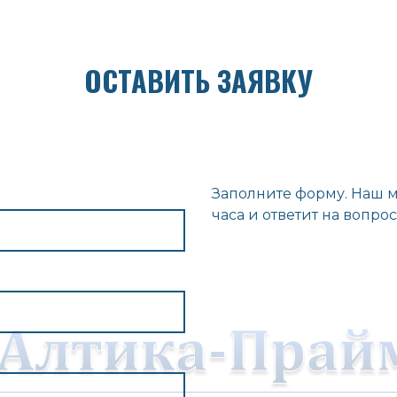
ОСТАВИТЬ ЗАЯВКУ
Заполните форму. Наш м
часа и ответит на вопрос